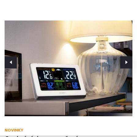
NOVINKY