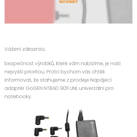
NOVINKY
Vážení zákazníci,
bezpečnost výrobků, které vám nabízíme, je naší
nejvyšší prioritou. Proto bychom vás chtěli
informovat, že stahujeme z prodeje Napájecí
adaptér GoGEN NTBAD 9011 UNI, univerzální pro
notebooky.