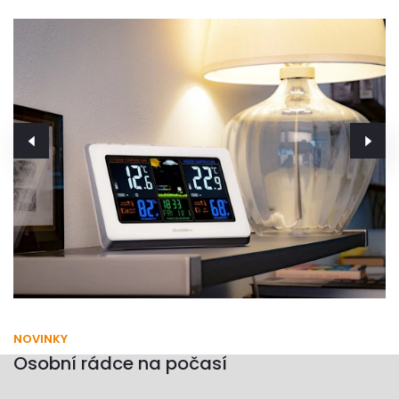
NOVINKY
Osobní rádce na počasí