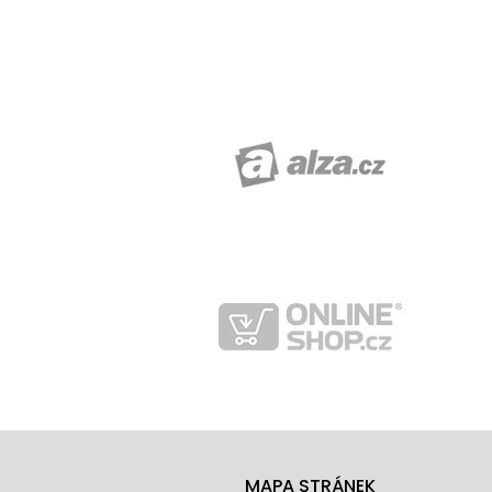
MAPA STRÁNEK