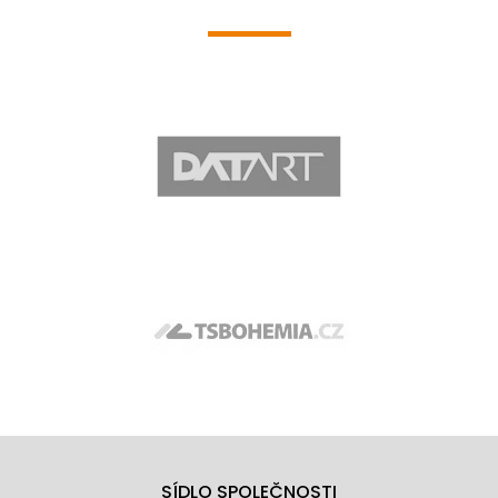
SÍDLO SPOLEČNOSTI