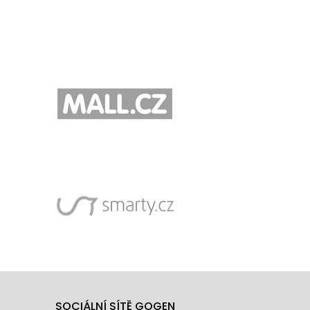
SOCIÁLNÍ SÍTĚ GOGEN