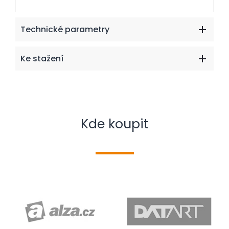
Technické parametry
Ke stažení
Kde koupit