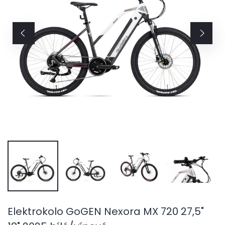
Elektrokolo GoGEN Nexora MX 720 27,5"