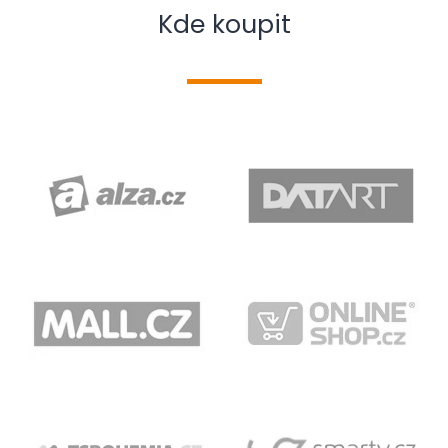
Kde koupit