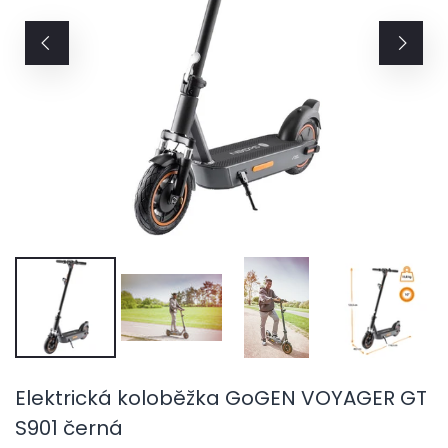
Elektrická koloběžka GoGEN VOYAGER GT
S901 černá