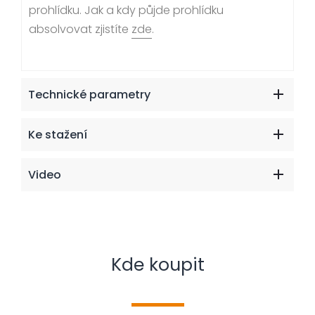
prohlídku. Jak a kdy půjde prohlídku
absolvovat zjistíte
zde
.
Technické parametry
Ke stažení
Video
Kde koupit