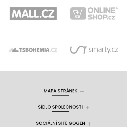
MAPA STRÁNEK
SÍDLO SPOLEČNOSTI
SOCIÁLNÍ SÍTĚ GOGEN