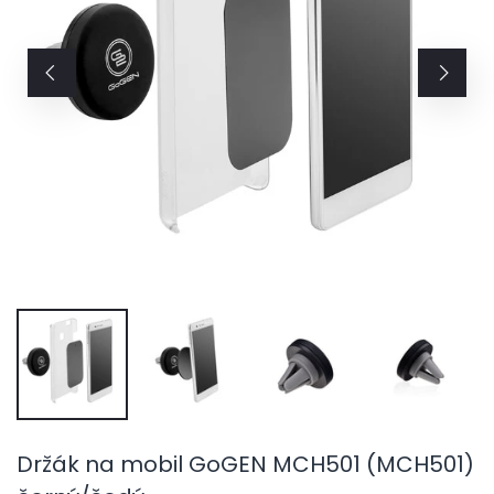
Držák na mobil GoGEN MCH501 (MCH501)