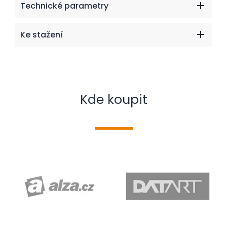
Technické parametry
Ke stažení
Kde koupit