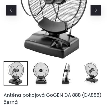
Anténa pokojová GoGEN DA 888 (DA888)
černá