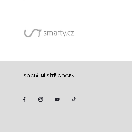
SOCIÁLNÍ SÍTĚ GOGEN