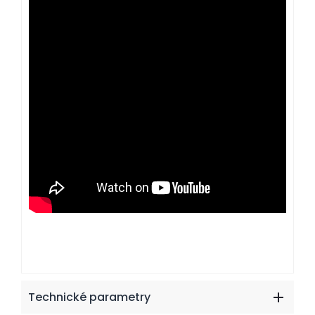
Technické parametry