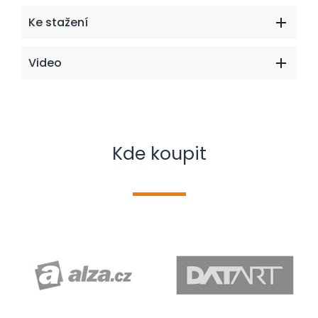
Ke stažení
Video
Kde koupit