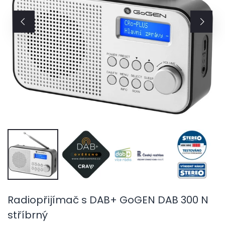
Radiopřijímač s DAB+ GoGEN DAB 300 N
stříbrný