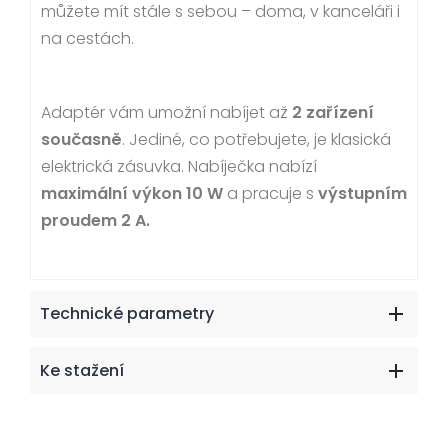
můžete mít stále s sebou – doma, v kanceláři i
na cestách.
Adaptér vám umožní nabíjet až
2 zařízení
současně
. Jediné, co potřebujete, je klasická
elektrická zásuvka. Nabíječka nabízí
maximální výkon 10 W
a pracuje s
výstupním
proudem 2 A.
Technické parametry
Ke stažení