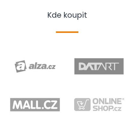
Kde koupit